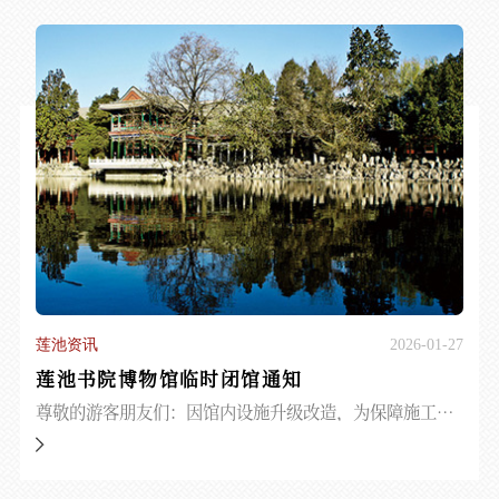
时间：9：00-17：30（16:30停止检票）【除夕闭馆】；2.
赏灯游园会开放时间：17：30-21：30（21：00停止检
票）【除夕闭馆】。温馨提示• 闭馆日为阖家团圆留出时
光，开馆日以整洁雅致的园景与展陈，静候您赴一场书香
之约。• 参观请遵守场馆秩序，文明赏景、静心观展，守
护莲...
莲池资讯
2026-01-27
莲池书院博物馆临时闭馆通知
尊敬的游客朋友们：因馆内设施升级改造，为保障施工及
游客人身安全，莲池书院博物馆定于2026年1月28日至1月
30日实施临时闭馆，闭馆期间暂停对外开放。由此带来的
不便我们表示诚挚的歉意，并衷心感谢您的理解与支持，
期待以更好的状态与您在莲池见面！2026年1月27日莲池