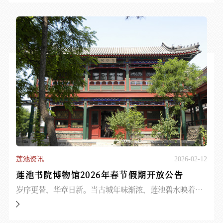
要我们共同珍视与守护。为营造文明、安全、有序的游览
环境，展现古城保定的人文风采，我们特向全体游客发出
如下倡议：一、尊礼守序，做文明游览的践行者自觉遵守
《中国公民国内旅游文明行为公约》，维护景区公共秩
序。购票入园、参观讲解时自觉排队，不插队、不拥挤；
游览时轻声交谈，不喧哗吵闹，不追逐打闹，让满园宁静
不...
莲池资讯
2026-02-12
莲池书院博物馆2026年春节假期开放公告
岁序更替，华章日新。当古城年味渐浓，莲池碧水映着檐
角灯影，书院与新春相逢，藏一园风雅，候八方来客。为
让大家在假期里慢品文脉、静赏园景，莲池书院博物馆
2026年春节开放安排如下：春节假期开放时间1.白天开放