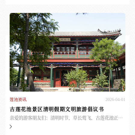
馆西南门，位置在东新文创园1号院和菊胡同交叉口，大门
口只进不出。 由此给您带来的不便，敬请谅解。咨询电
话：0312-2032097，如有疑问可随时致电咨询，我们将竭
诚为您服务。莲池书院博物馆2026年4月2日
莲池资讯
2026-04-01
古莲花池景区清明假期文明旅游倡议书
亲爱的游客朋友们：清明时节，草长莺飞，古莲花池正以
一池春水、满园绿意迎接八方来客。作为全国重点文物保
护单位、中国十大名园之一，这里承载着八百年的文脉传
承与园林之美，每一处亭台轩榭、每一方碑刻绿植，都需