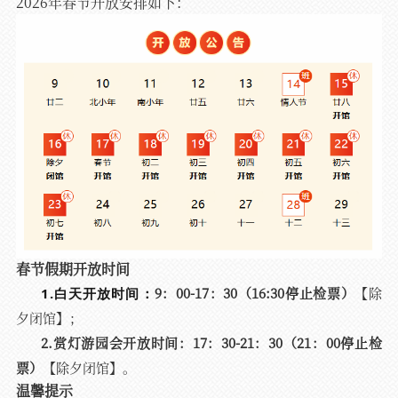
2026年春节开放安排如下：
春节假期开放时间
9：00-17：30（16:30停止检票）
【除
1.白天开放时间：
夕闭馆】；
2.赏灯游园会开放时间：
17：30-21：30（21：00停止检
票）
【除夕闭馆】。
温馨提示