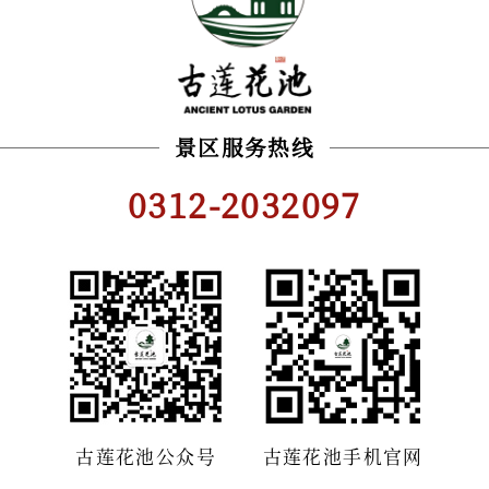
景区服务热线
0312-2032097
古莲花池公众号
古莲花池手机官网