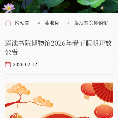
网站首页
莲池资讯
莲池书院博物馆2026年春节假期开放公告
莲池书院博物馆2026年春节假期开放
公告
2026-02-12