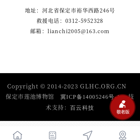
地址：河北省保定市裕华西路246号
救援电话：0312-5952328
邮箱：lianchi2005@163.com
Copyright © 2014-2023 GLHC.ORG.CN
保定市莲池博物馆
技
冀ICP备14005246号-1
术支持：
百云科技