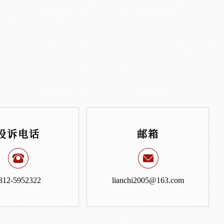
投诉电话
邮箱
312-5952322
lianchi2005@163.com