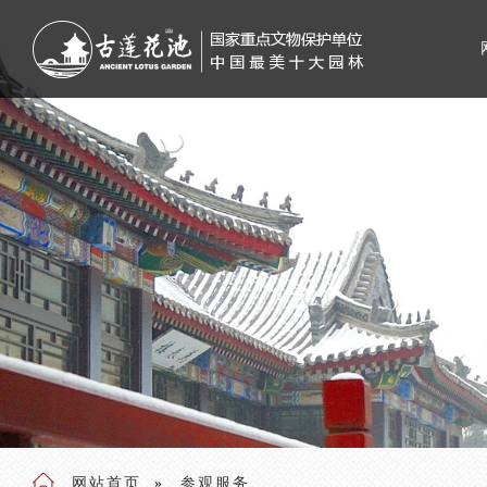
网站首页
参观服务