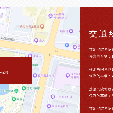
交通
莲池书院博物
停靠的车辆：1
莲池书院博物
停靠的车辆：4
莲池书院博物
停靠的车辆：6
莲池书院博物