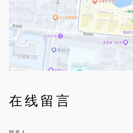
在线留言
联系人