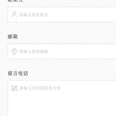
邮箱
留言电话