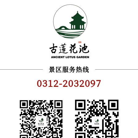
景区服务热线
0312-2032097