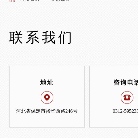
联系我们
地址
咨询电
河北省保定市裕华西路246号
0312-59523